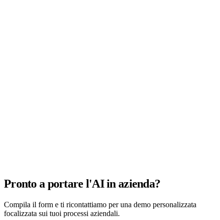
Pronto a portare l'AI in azienda?
Compila il form e ti ricontattiamo per una demo personalizzata
focalizzata sui tuoi processi aziendali.