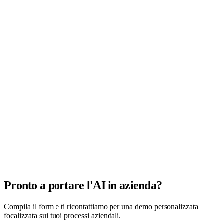
Pronto a portare l'AI in azienda?
Compila il form e ti ricontattiamo per una demo personalizzata
focalizzata sui tuoi processi aziendali.