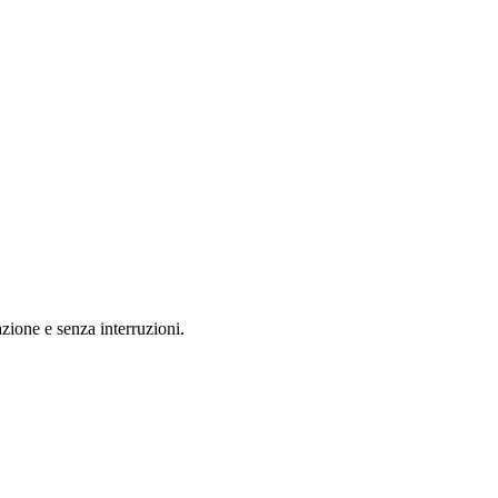
azione e senza interruzioni.